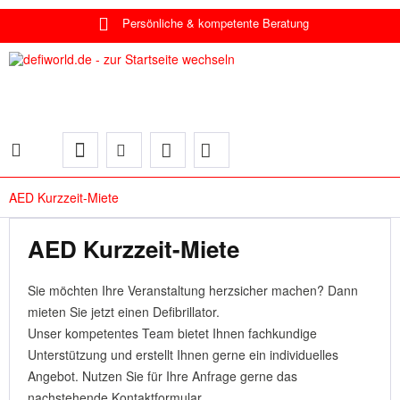
Persönliche & kompetente Beratung
AED Kurzzeit-Miete
AED Kurzzeit-Miete
Sie möchten Ihre Veranstaltung herzsicher machen? Dann
mieten Sie jetzt einen Defibrillator.
Unser kompetentes Team bietet Ihnen fachkundige
Unterstützung und erstellt Ihnen gerne ein individuelles
Angebot. Nutzen Sie für Ihre Anfrage gerne das
nachstehende Kontaktformular.