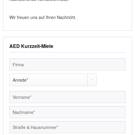
Wir freuen uns auf Ihren Nachricht.
AED Kurzzeit-Miete