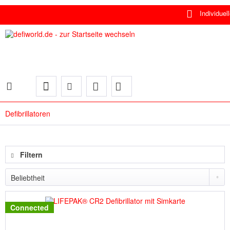
Individuelle Lösungen
Defibrillatoren
Filtern
Connected