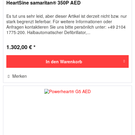
HeartSine samaritan® 350P AED
Es tut uns sehr leid, aber dieser Artikel ist derzeit nicht bzw. nur
stark begrenzt lieferbar. Für weitere Informationen oder
Anfragen kontaktieren Sie uns bitte persönlich unter: +49 2104
1775-200. Halbautomatischer Defibrillator,...
1.302,00 € *
In den
Warenkorb
Merken