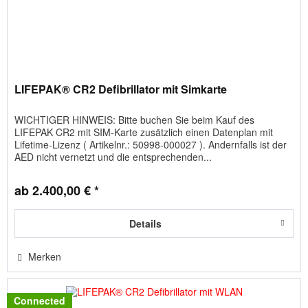
LIFEPAK® CR2 Defibrillator mit Simkarte
WICHTIGER HINWEIS: Bitte buchen Sie beim Kauf des
LIFEPAK CR2 mit SIM-Karte zusätzlich einen Datenplan mit
Lifetime-Lizenz ( Artikelnr.: 50998-000027 ). Andernfalls ist der
AED nicht vernetzt und die entsprechenden...
ab 2.400,00 € *
Details
Merken
Connected