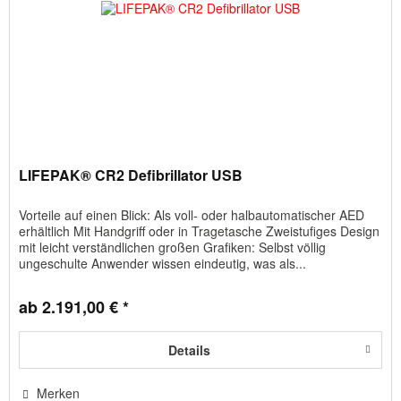
LIFEPAK® CR2 Defibrillator USB
Vorteile auf einen Blick: Als voll- oder halbautomatischer AED
erhältlich Mit Handgriff oder in Tragetasche Zweistufiges Design
mit leicht verständlichen großen Grafiken: Selbst völlig
ungeschulte Anwender wissen eindeutig, was als...
ab 2.191,00 € *
Details
Merken