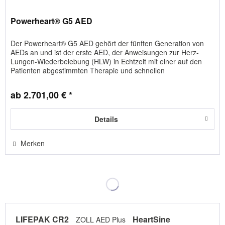
Powerheart® G5 AED
Der Powerheart® G5 AED gehört der fünften Generation von
AEDs an und ist der erste AED, der Anweisungen zur Herz-
Lungen-Wiederbelebung (HLW) in Echtzeit mit einer auf den
Patienten abgestimmten Therapie und schnellen
Schockabgaben...
ab 2.701,00 € *
Details
Merken
LIFEPAK CR2
HeartSine
ZOLL AED Plus