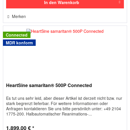
In den
Warenkorb
Merken
Connected
MDR konform
HeartSine samaritan® 500P Connected
Es tut uns sehr leid, aber dieser Artikel ist derzeit nicht bzw. nur
stark begrenzt lieferbar. Für weitere Informationen oder
Anfragen kontaktieren Sie uns bitte persönlich unter: +49 2104
1775-200. Halbautomatischer Reanimations-...
1.899,00 € *