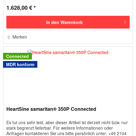
1.628,00 € *
In den
Warenkorb
Merken
Connected
MDR konform
HeartSine samaritan® 350P Connected
Es tut uns sehr leid, aber dieser Artikel ist derzeit nicht bzw. nur
stark begrenzt lieferbar. Für weitere Informationen oder
Anfragen kontaktieren Sie uns bitte persönlich unter: +49 2104