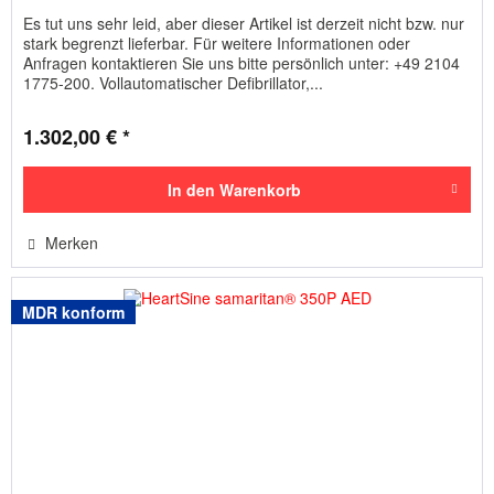
Es tut uns sehr leid, aber dieser Artikel ist derzeit nicht bzw. nur
stark begrenzt lieferbar. Für weitere Informationen oder
Anfragen kontaktieren Sie uns bitte persönlich unter: +49 2104
1775-200. Vollautomatischer Defibrillator,...
1.302,00 € *
In den
Warenkorb
Merken
MDR konform