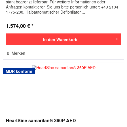
stark begrenzt lieferbar. Für weitere Informationen oder
Anfragen kontaktieren Sie uns bitte persönlich unter: +49 2104
1775-200. Halbautomatischer Defibrillator,...
1.574,00 € *
In den
Warenkorb
Merken
MDR konform
HeartSine samaritan® 360P AED