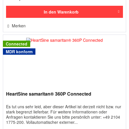
In den
Warenkorb
Merken
Connected
MDR konform
HeartSine samaritan® 360P Connected
Es tut uns sehr leid, aber dieser Artikel ist derzeit nicht bzw. nur
stark begrenzt lieferbar. Für weitere Informationen oder
Anfragen kontaktieren Sie uns bitte persönlich unter: +49 2104
1775-200. Vollautomatischer externer...