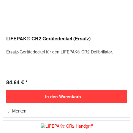
LIFEPAK® CR2 Gerätedeckel (Ersatz)
Ersatz-Gerätedeckel für den LIFEPAK® CR2 Defibrillator.
84,64 € *
In den
Warenkorb
Merken