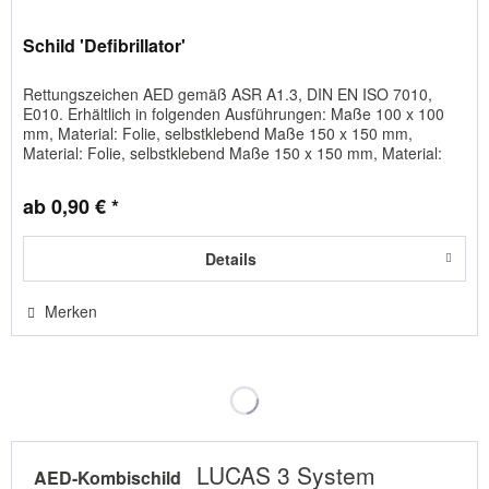
Schild 'Defibrillator'
Rettungszeichen AED gemäß ASR A1.3, DIN EN ISO 7010,
E010. Erhältlich in folgenden Ausführungen: Maße 100 x 100
mm, Material: Folie, selbstklebend Maße 150 x 150 mm,
Material: Folie, selbstklebend Maße 150 x 150 mm, Material:
Kunststoff...
ab 0,90 € *
Details
Merken
LUCAS 3 System
AED-Kombischild