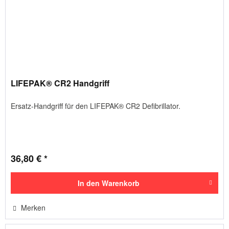
LIFEPAK® CR2 Handgriff
Ersatz-Handgriff für den LIFEPAK® CR2 Defibrillator.
36,80 € *
In den
Warenkorb
Merken