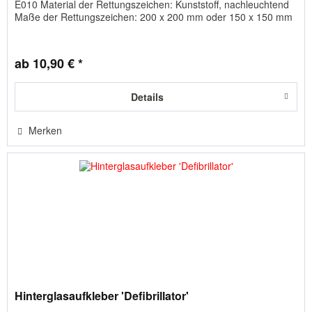
E010 Material der Rettungszeichen: Kunststoff, nachleuchtend
Maße der Rettungszeichen: 200 x 200 mm oder 150 x 150 mm
ab 10,90 € *
Details
Merken
Hinterglasaufkleber 'Defibrillator'