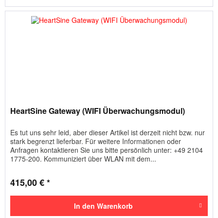
HeartSine Gateway (WIFI Überwachungsmodul)
Es tut uns sehr leid, aber dieser Artikel ist derzeit nicht bzw. nur
stark begrenzt lieferbar. Für weitere Informationen oder
Anfragen kontaktieren Sie uns bitte persönlich unter: +49 2104
1775-200. Kommuniziert über WLAN mit dem...
415,00 € *
In den
Warenkorb