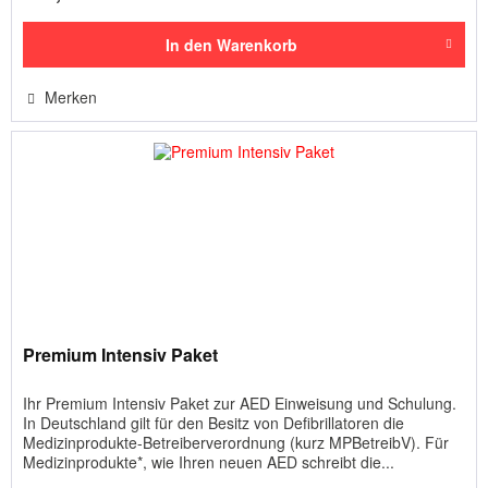
In den
Warenkorb
Merken
Premium Intensiv Paket
Ihr Premium Intensiv Paket zur AED Einweisung und Schulung.
In Deutschland gilt für den Besitz von Defibrillatoren die
Medizinprodukte-Betreiberverordnung (kurz MPBetreibV). Für
Medizinprodukte*, wie Ihren neuen AED schreibt die...