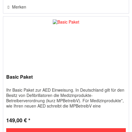
Merken
Basic Paket
Ihr Basic Paket zur AED Einweisung. In Deutschland gilt für den
Besitz von Defibrillatoren die Medizinprodukte-
Betreiberverordnung (kurz MPBetreibV). Für Medizinprodukte*,
wie Ihren neuen AED schreibt die MPBetreibV eine
grundsätzliche...
149,00 € *