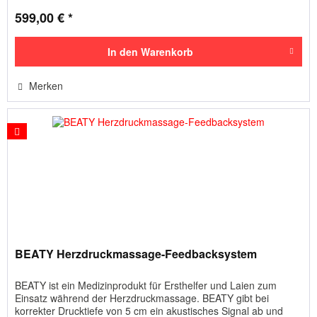
599,00 € *
In den
Warenkorb
Merken
BEATY Herzdruckmassage-Feedbacksystem
BEATY ist ein Medizinprodukt für Ersthelfer und Laien zum
Einsatz während der Herzdruckmassage. BEATY gibt bei
korrekter Drucktiefe von 5 cm ein akustisches Signal ab und