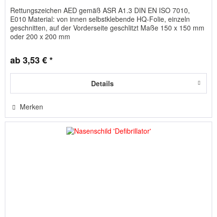
Rettungszeichen AED gemäß ASR A1.3 DIN EN ISO 7010,
E010 Material: von innen selbstklebende HQ-Folie, einzeln
geschnitten, auf der Vorderseite geschlitzt Maße 150 x 150 mm
oder 200 x 200 mm
ab 3,53 € *
Details
Merken