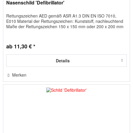
Nasenschild 'Defibrillator'
Rettungszeichen AED gemäß ASR A1.3 DIN EN ISO 7010,
E010 Material der Rettungszeichen: Kunststoff, nachleuchtend
Maße der Rettungszeichen 150 x 150 mm oder 200 x 200 mm
ab 11,30 € *
Details
Merken