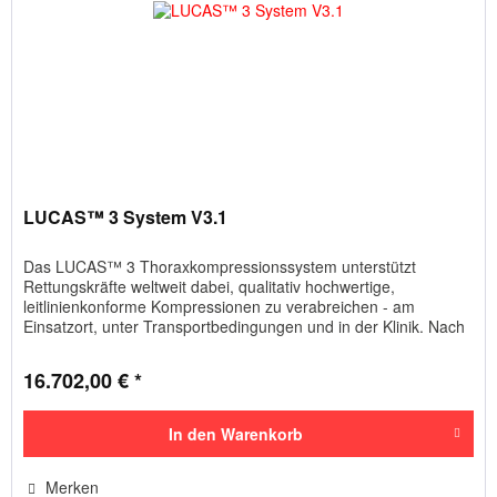
LUCAS™ 3 System V3.1
Das LUCAS™ 3 Thoraxkompressionssystem unterstützt
Rettungskräfte weltweit dabei, qualitativ hochwertige,
leitlinienkonforme Kompressionen zu verabreichen - am
Einsatzort, unter Transportbedingungen und in der Klinik. Nach
über 12 Jahren...
16.702,00 € *
In den
Warenkorb
Merken