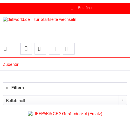
Individuelle Lösungen
Zubehör
Filtern