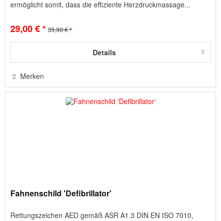
ermöglicht somit, dass die effiziente Herzdruckmassage...
29,00 € *
35,90 € *
Details
Merken
Fahnenschild 'Defibrillator'
Rettungszeichen AED gemäß ASR A1.3 DIN EN ISO 7010,