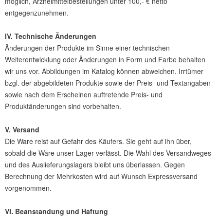
möglich, Arzneimittelbestellungen unter 100,- € netto
entgegenzunehmen.
IV. Technische Änderungen
Änderungen der Produkte im Sinne einer technischen
Weiterentwicklung oder Änderungen in Form und Farbe behalten
wir uns vor. Abbildungen im Katalog können abweichen. Irrtümer
bzgl. der abgebildeten Produkte sowie der Preis- und Textangaben
sowie nach dem Erscheinen auftretende Preis- und
Produktänderungen sind vorbehalten.
V. Versand
Die Ware reist auf Gefahr des Käufers. Sie geht auf ihn über,
sobald die Ware unser Lager verlässt. Die Wahl des Versandweges
und des Auslieferungslagers bleibt uns überlassen. Gegen
Berechnung der Mehrkosten wird auf Wunsch Expressversand
vorgenommen.
VI. Beanstandung und Haftung