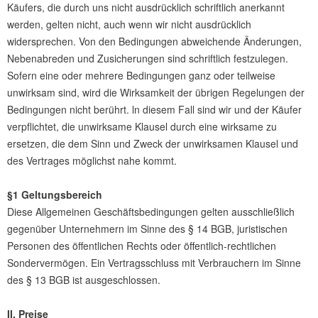
Käufers, die durch uns nicht ausdrücklich schriftlich anerkannt
werden, gelten nicht, auch wenn wir nicht ausdrücklich
widersprechen. Von den Bedingungen abweichende Änderungen,
Nebenabreden und Zusicherungen sind schriftlich festzulegen.
Sofern eine oder mehrere Bedingungen ganz oder teilweise
unwirksam sind, wird die Wirksamkeit der übrigen Regelungen der
Bedingungen nicht berührt. ln diesem Fall sind wir und der Käufer
verpflichtet, die unwirksame Klausel durch eine wirksame zu
ersetzen, die dem Sinn und Zweck der unwirksamen Klausel und
des Vertrages möglichst nahe kommt.
§1 Geltungsbereich
Diese Allgemeinen Geschäftsbedingungen gelten ausschließlich
gegenüber Unternehmern im Sinne des § 14 BGB, juristischen
Personen des öffentlichen Rechts oder öffentlich-rechtlichen
Sondervermögen. Ein Vertragsschluss mit Verbrauchern im Sinne
des § 13 BGB ist ausgeschlossen.
II. Preise