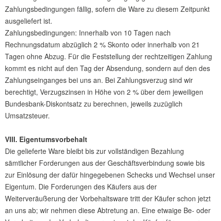
Zahlungsbedingungen fällig, sofern die Ware zu diesem Zeitpunkt
ausgeliefert ist.
Zahlungsbedingungen: Innerhalb von 10 Tagen nach
Rechnungsdatum abzüglich 2 % Skonto oder innerhalb von 21
Tagen ohne Abzug. Für die Feststellung der rechtzeitigen Zahlung
kommt es nicht auf den Tag der Absendung, sondern auf den des
Zahlungseinganges bei uns an. Bei Zahlungsverzug sind wir
berechtigt, Verzugszinsen in Höhe von 2 % über dem jeweiligen
Bundesbank-Diskontsatz zu berechnen, jeweils zuzüglich
Umsatzsteuer.
VIII. Eigentumsvorbehalt
Die gelieferte Ware bleibt bis zur vollständigen Bezahlung
sämtlicher Forderungen aus der Geschäftsverbindung sowie bis
zur Einlösung der dafür hingegebenen Schecks und Wechsel unser
Eigentum. Die Forderungen des Käufers aus der
Weiterveräußerung der Vorbehaltsware tritt der Käufer schon jetzt
an uns ab; wir nehmen diese Abtretung an. Eine etwaige Be- oder