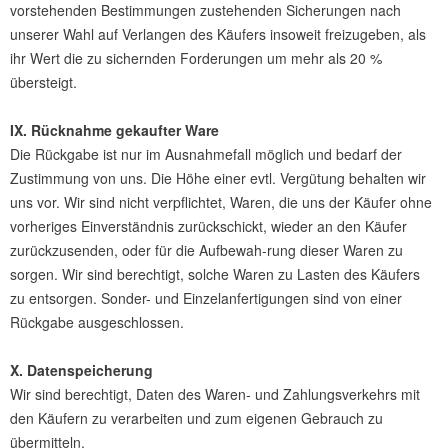
vorstehenden Bestimmungen zustehenden Sicherungen nach
unserer Wahl auf Verlangen des Käufers insoweit freizugeben, als
ihr Wert die zu sichernden Forderungen um mehr als 20 %
übersteigt.
IX. Rücknahme gekaufter Ware
Die Rückgabe ist nur im Ausnahmefall möglich und bedarf der
Zustimmung von uns. Die Höhe einer evtl. Vergütung behalten wir
uns vor. Wir sind nicht verpflichtet, Waren, die uns der Käufer ohne
vorheriges Einverständnis zurückschickt, wieder an den Käufer
zurückzusenden, oder für die Aufbewah-rung dieser Waren zu
sorgen. Wir sind berechtigt, solche Waren zu Lasten des Käufers
zu entsorgen. Sonder- und Einzelanfertigungen sind von einer
Rückgabe ausgeschlossen.
X. Datenspeicherung
Wir sind berechtigt, Daten des Waren- und Zahlungsverkehrs mit
den Käufern zu verarbeiten und zum eigenen Gebrauch zu
übermitteln.