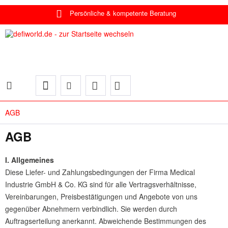
Persönliche & kompetente Beratung
AGB
AGB
I. Allgemeines
Diese Liefer- und Zahlungsbedingungen der Firma Medical
Industrie GmbH & Co. KG sind für alle Vertragsverhältnisse,
Vereinbarungen, Preisbestätigungen und Angebote von uns
gegenüber Abnehmern verbindlich. Sie werden durch
Auftragserteilung anerkannt. Abweichende Bestimmungen des