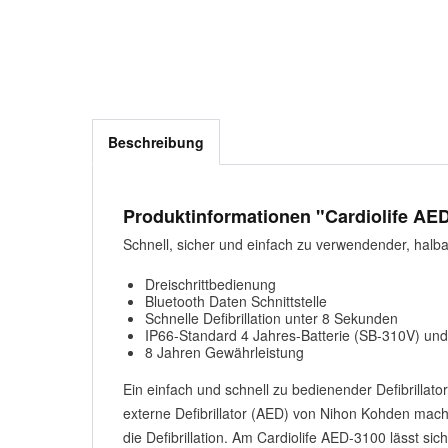
Beschreibung
Produktinformationen "Cardiolife AE
Schnell, sicher und einfach zu verwendender, halba
Dreischrittbedienung
Bluetooth Daten Schnittstelle
Schnelle Defibrillation unter 8 Sekunden
IP66-Standard 4 Jahres-Batterie (SB-310V) und
8 Jahren Gewährleistung
Ein einfach und schnell zu bedienender Defibrillat
externe Defibrillator (AED) von Nihon Kohden mac
die Defibrillation. Am Cardiolife AED-3100 lässt s