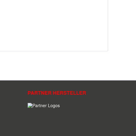
PARTNER HERSTELLER