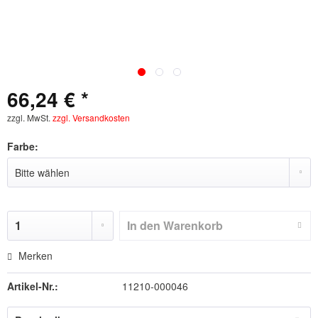
66,24 € *
zzgl. MwSt.
zzgl. Versandkosten
Farbe:
In den
Warenkorb
Merken
Artikel-Nr.:
11210-000046