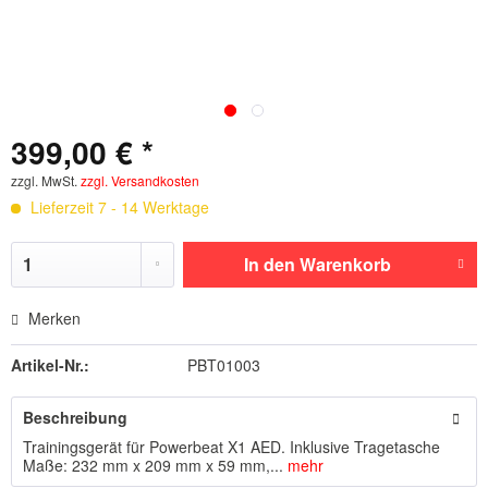
399,00 € *
zzgl. MwSt.
zzgl. Versandkosten
Lieferzeit 7 - 14 Werktage
In den
Warenkorb
Merken
Artikel-Nr.:
PBT01003
Beschreibung
Trainingsgerät für Powerbeat X1 AED. Inklusive Tragetasche
Maße: 232 mm x 209 mm x 59 mm,...
mehr