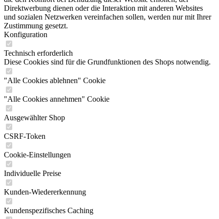
Direktwerbung dienen oder die Interaktion mit anderen Websites
und sozialen Netzwerken vereinfachen sollen, werden nur mit Ihrer
Zustimmung gesetzt.
Konfiguration
Technisch erforderlich
Diese Cookies sind für die Grundfunktionen des Shops notwendig.
"Alle Cookies ablehnen" Cookie
"Alle Cookies annehmen" Cookie
Ausgewählter Shop
CSRF-Token
Cookie-Einstellungen
Individuelle Preise
Kunden-Wiedererkennung
Kundenspezifisches Caching