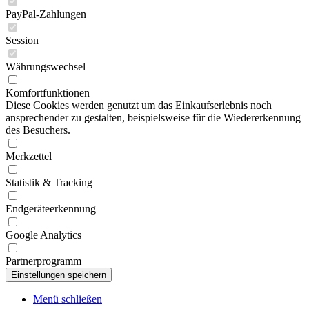
PayPal-Zahlungen
Session
Währungswechsel
Komfortfunktionen
Diese Cookies werden genutzt um das Einkaufserlebnis noch
ansprechender zu gestalten, beispielsweise für die Wiedererkennung
des Besuchers.
Merkzettel
Statistik & Tracking
Endgeräteerkennung
Google Analytics
Partnerprogramm
Menü schließen