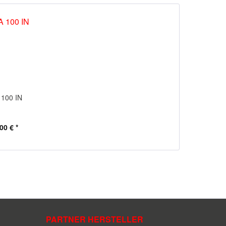
 100 IN
00 € *
PARTNER HERSTELLER