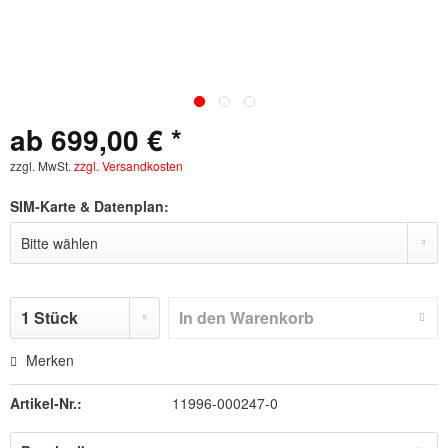
ab 699,00 € *
zzgl. MwSt.
zzgl. Versandkosten
SIM-Karte & Datenplan:
In den
Warenkorb
Merken
Artikel-Nr.:
11996-000247-0