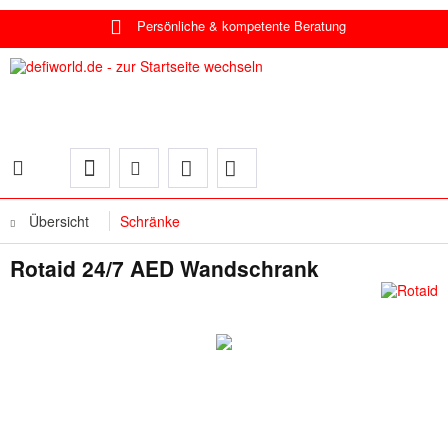
Persönliche & kompetente Beratung
Übersicht
Schränke
Rotaid 24/7 AED Wandschrank