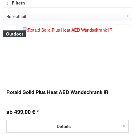
Filtern
Outdoor
Rotaid Solid Plus Heat AED Wandschrank IR
ab 499,00 € *
Details