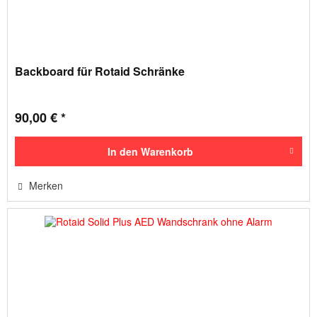
Backboard für Rotaid Schränke
90,00 € *
In den
Warenkorb
Merken