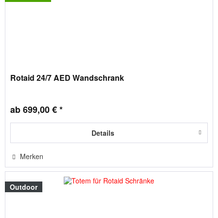
Rotaid 24/7 AED Wandschrank
ab 699,00 € *
Details
Merken
Outdoor