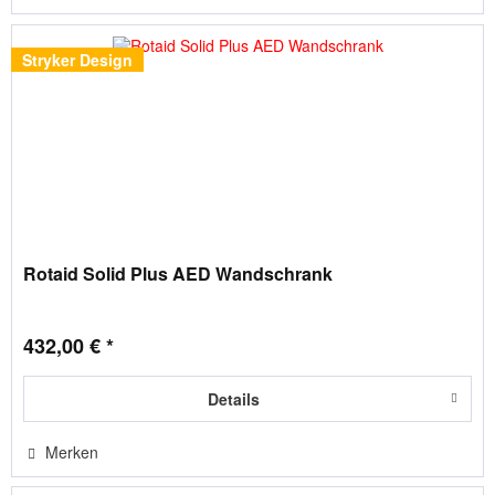
Stryker Design
Rotaid Solid Plus AED Wandschrank
432,00 € *
Details
Merken