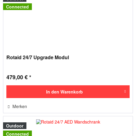
Connected
Rotaid 24/7 Upgrade Modul
479,00 € *
In den
Warenkorb
Merken
Outdoor
Connected