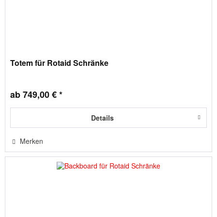
Totem für Rotaid Schränke
ab 749,00 € *
Details
Merken