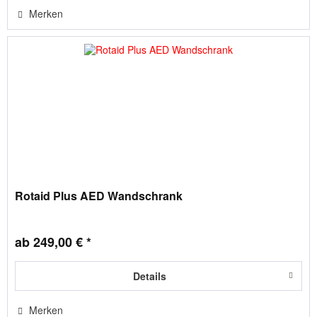
Merken
Rotaid Plus AED Wandschrank
ab 249,00 € *
Details
Merken