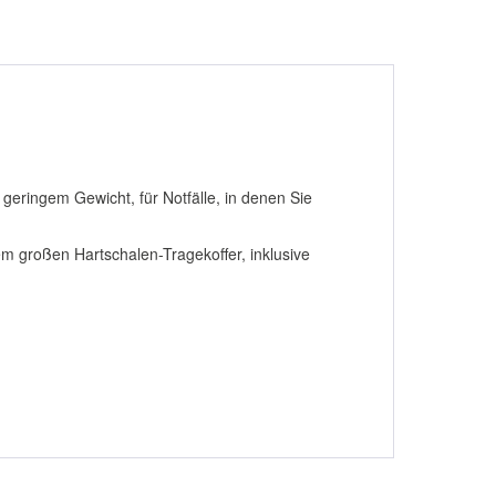
geringem Gewicht, für Notfälle, in denen Sie
dem großen Hartschalen-Tragekoffer, inklusive