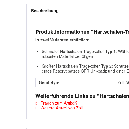
Beschreibung
Produktinformationen "Hartschalen-
In zwei Varianten erhältlich:
Schmaler Hartschalen-Tragekoffer
Typ 1
: Wähle
rubusten Material benötigen
Großer Hartschalen-Tragekoffer
Typ 2
: Schütze
eines Reservesatzes CPR Uni-padz und einer Er
Gerätetyp:
Zoll 
Weiterführende Links zu "Hartschale
Fragen zum Artikel?
Weitere Artikel von Zoll