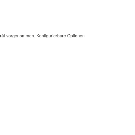
erät vorgenommen. Konfigurierbare Optionen