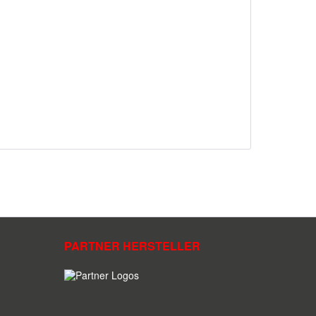
PARTNER HERSTELLER