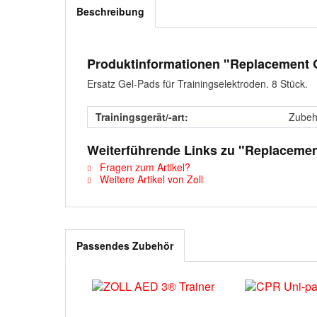
Beschreibung
Produktinformationen "Replacement 
Ersatz Gel-Pads für Trainingselektroden. 8 Stück.
Trainingsgerät/-art:
Zubehö
Weiterführende Links zu "Replacemen
Fragen zum Artikel?
Weitere Artikel von Zoll
Passendes Zubehör