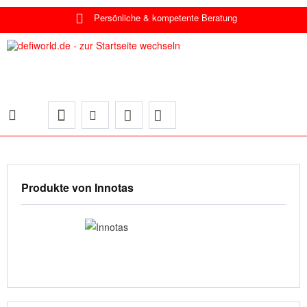
Persönliche & kompetente Beratung
Produkte von Innotas