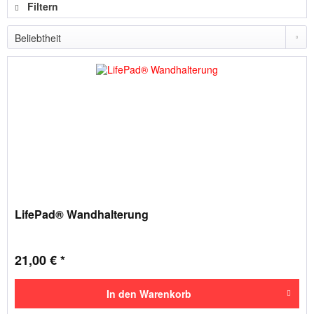
Filtern
LifePad® Wandhalterung
21,00 € *
In den
Warenkorb