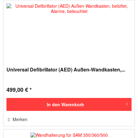
Universal Defibrillator (AED) Außen-Wandkasten,...
499,00 € *
In den
Warenkorb
Merken